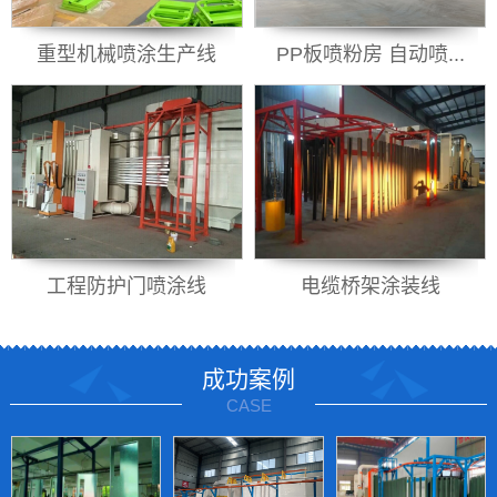
重型机械喷涂生产线
PP板喷粉房 自动喷...
工程防护门喷涂线
电缆桥架涂装线
成功案例
CASE