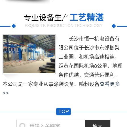
工艺精湛
专业设备生产
EXQUISITE PRODUCTION TECHNOLOGY
长沙市恒一机电设备有
限公司位于长沙市东郊榔梨
工业园，和机场高速相连，
距黄花国际机场8公里，地理
条件优越，交通营运便利。
本公司是一家专业从事涂装设备、喷粉设备
查看更多
>>
TOP