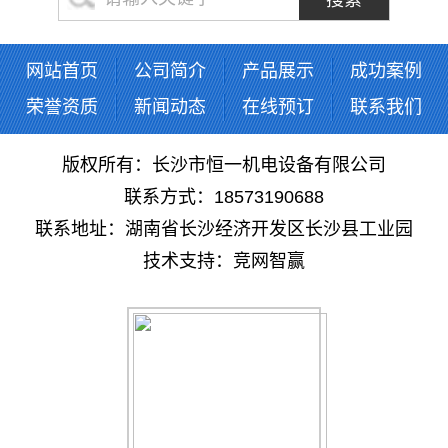
网站首页
公司简介
产品展示
成功案例
荣誉资质
新闻动态
在线预订
联系我们
版权所有：长沙市恒一机电设备有限公司
联系方式：18573190688
联系地址：湖南省长沙经济开发区长沙县工业园
技术支持：
竞网智赢