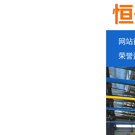
网站
荣誉