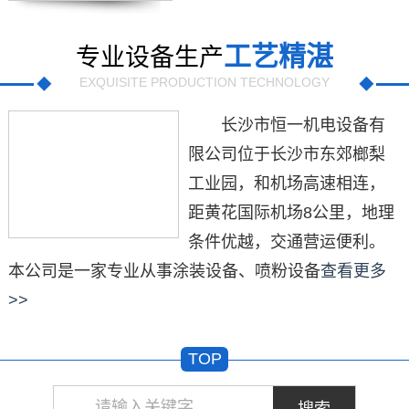
工艺精湛
专业设备生产
EXQUISITE PRODUCTION TECHNOLOGY
长沙市恒一机电设备有
限公司位于长沙市东郊榔梨
工业园，和机场高速相连，
距黄花国际机场8公里，地理
条件优越，交通营运便利。
本公司是一家专业从事涂装设备、喷粉设备
查看更多
>>
TOP