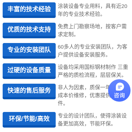
涂装设备专业用料，具有近20
丰富的技术经验
年的专业技术经验。
免费上门勘察场地，按客户需
优质的技术支持
求定制。
60多人的专业安装团队，为客
专业的安装团队
户提供设备安装服务。
设备均采用国标钢材制作 三重
过硬的设备质量
严格的质检流程，层层保关。
非人为因素，质保一年，终生
快速的售后服务
成本价维修，优惠提供易损
件。
专业的设计团队，使得涂装设
环保/节能/高效
备更加高效，节能环保。