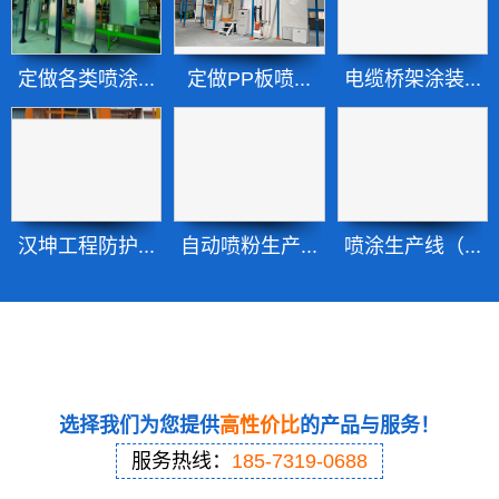
定做各类喷涂...
定做PP板喷...
电缆桥架涂装...
汉坤工程防护...
自动喷粉生产...
喷涂生产线（...
6
大理由让您选择高性价比设备
选择我们为您提供
高性价比
的产品与服务！
服务热线：
185-7319-0688