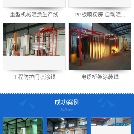
重型机械喷涂生产线
PP板喷粉房 自动喷...
工程防护门喷涂线
电缆桥架涂装线
成功案例
CASE