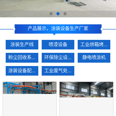
产品展示，涂装设备生产厂家
涂装生产线
喷漆设备
工业烘箱烤...
粉尘回收系...
环保除尘设...
静电喷涂机
涂装设备配...
工业废气处...