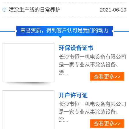
喷涂生产线的日常养护
2021-06-19
荣誉资质，得到客户认可是我们的动力
环保设备证书
长沙市恒一机电设备有限公司
是一家专业从事涂装设备、
涂...
查看更多>>
开户许可证
长沙市恒一机电设备有限公司
是一家专业从事涂装设备、
涂...
查看更多>>