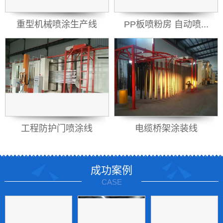
重型机械喷涂生产线
PP板喷粉房 自动喷...
工程防护门喷涂线
电缆桥架涂装线
成功案例
CASE