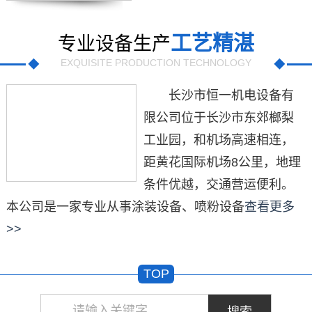
工艺精湛
专业设备生产
EXQUISITE PRODUCTION TECHNOLOGY
长沙市恒一机电设备有
限公司位于长沙市东郊榔梨
工业园，和机场高速相连，
距黄花国际机场8公里，地理
条件优越，交通营运便利。
本公司是一家专业从事涂装设备、喷粉设备
查看更多
>>
TOP