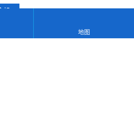
涂机
地图
...