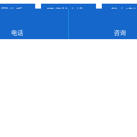
回收系...
环保除尘设...
静电喷
设备配...
工业废气处...
电话
咨询
型机械喷涂生产线
PP板喷粉房 自动喷