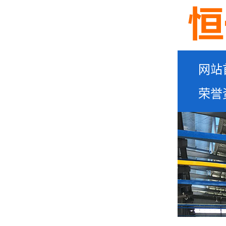
网站
荣誉