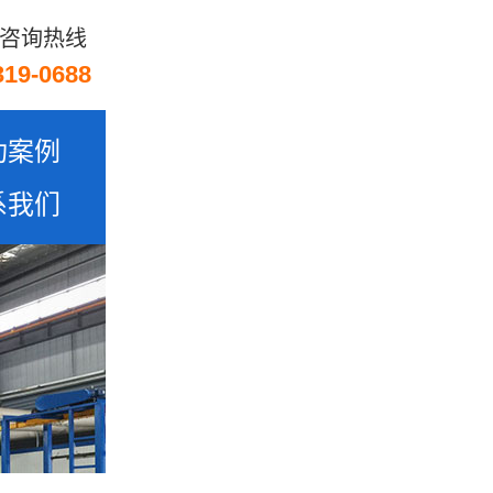
时咨询热线
319-0688
功案例
系我们