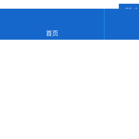
粉尘
涂装
首页
重